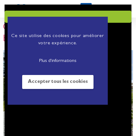
Catégorie :
Actualités
Octobre 2024, Extension des
Ce site utilise des cookies pour améliorer
bureaux de Sovec Entreprises !
votre expérience.
Plus d'informations
Accepter tous les cookies